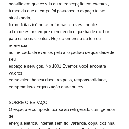
ocasião em que existia outra concepção em eventos,
à medida que o tempo foi passando o espaço foi se
atualizando,
foram feitas inúmeras reformas e investimentos
a fim de estar sempre oferecendo o que há de melhor
para os seus clientes. Hoje, a empresa se tornou
referência
no mercado de eventos pelo alto padrão de qualidade de
seu
espaço e serviços. No 1001 Eventos você encontra
valores
como ética, honestidade, respeito, responsabilidade,
compromisso, organização entre outros.
SOBRE O ESPAÇO
O espaço é composto por salão refrigerado com gerador
de
energia elétrica, internet sem fio, varanda, copa, cozinha,