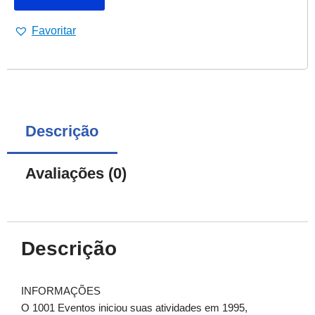
Favoritar
Descrição
Avaliações (0)
Descrição
INFORMAÇÕES
O 1001 Eventos iniciou suas atividades em 1995,