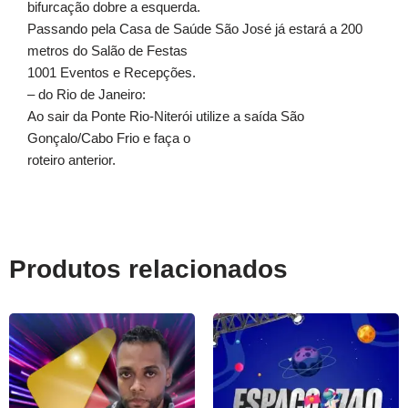
bifurcação dobre a esquerda.
Passando pela Casa de Saúde São José já estará a 200
metros do Salão de Festas
1001 Eventos e Recepções.
– do Rio de Janeiro:
Ao sair da Ponte Rio-Niterói utilize a saída São
Gonçalo/Cabo Frio e faça o
roteiro anterior.
Produtos relacionados