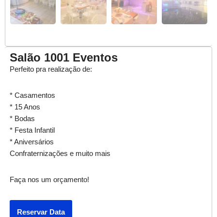
Salão 1001 Eventos
Perfeito pra realização de:
* Casamentos
* 15 Anos
* Bodas
* Festa Infantil
* Aniversários
Confraternizações e muito mais
Faça nos um orçamento!
Reservar Data