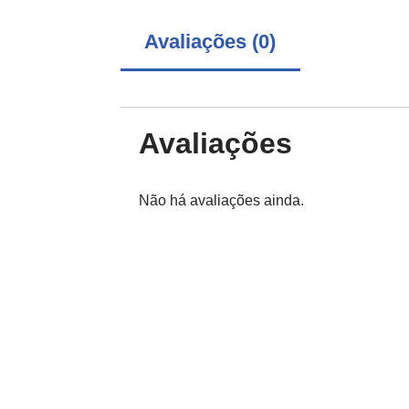
Avaliações (0)
Avaliações
Não há avaliações ainda.