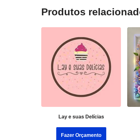
Produtos relaciona
Lay e suas Delícias
Fazer Orçamento