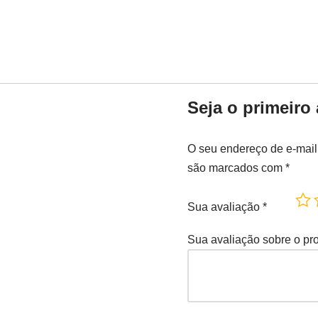
Seja o primeiro 
O seu endereço de e-mail
são marcados com
*
Sua avaliação
*
Sua avaliação sobre o pr