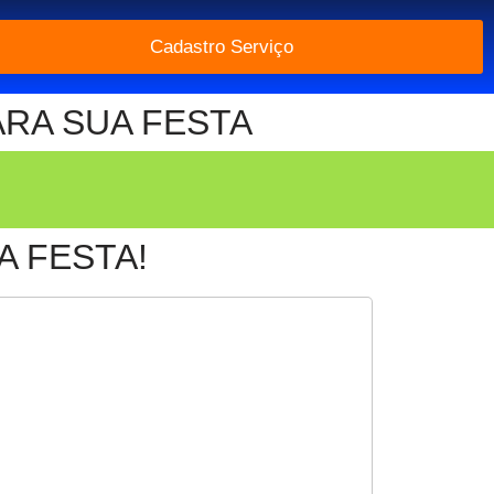
Cadastro Serviço
ARA SUA FESTA
 FESTA!