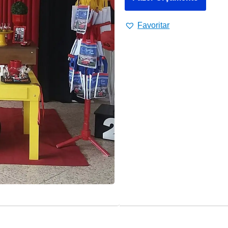
Favoritar