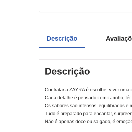
Descrição
Avaliaçõ
Descrição
Contratar a ZAYRA é escolher viver uma e
Cada detalhe é pensado com carinho, téc
Os sabores são intensos, equilibrados e 
Tudo é preparado para encantar, surpreen
Não é apenas doce ou salgado, é emoção