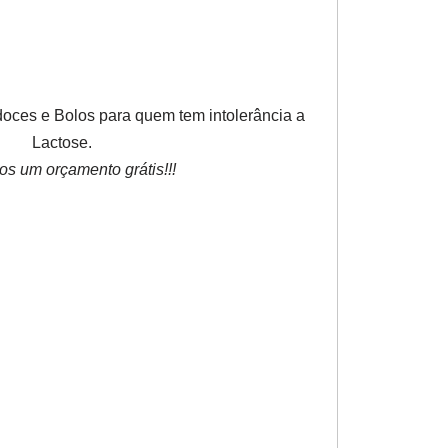
ces e Bolos para quem tem intolerância a
Lactose.
os um orçamento grátis!!!