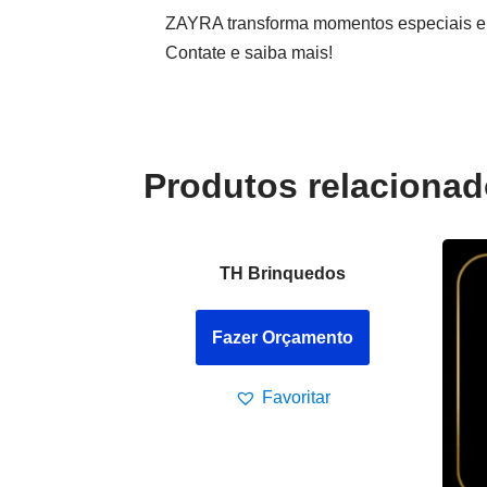
ZAYRA transforma momentos especiais em
Contate e saiba mais!
Produtos relaciona
TH Brinquedos
Fazer Orçamento
Favoritar