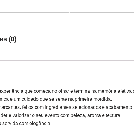
es (0)
xperiência que começa no olhar e termina na memória afetiva 
nica e um cuidado que se sente na primeira mordida.
marcantes, feitos com ingredientes selecionados e acabamento
der e valorizar o seu evento com beleza, aroma e textura.
 servida com elegância.