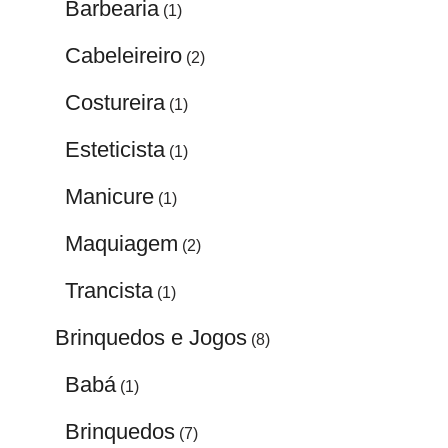
Barbearia
(1)
Cabeleireiro
(2)
Costureira
(1)
Esteticista
(1)
Manicure
(1)
Maquiagem
(2)
Trancista
(1)
Brinquedos e Jogos
(8)
Babá
(1)
Brinquedos
(7)