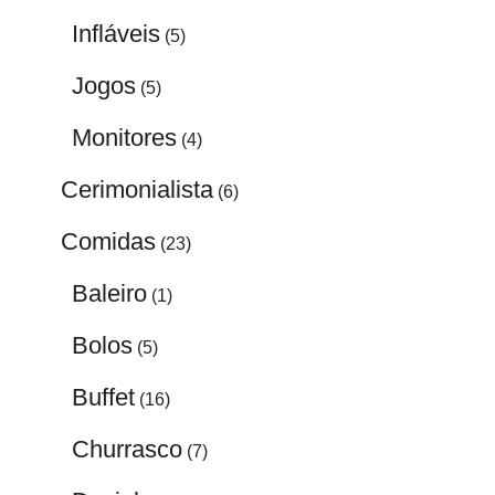
Infláveis
(5)
Jogos
(5)
Monitores
(4)
Cerimonialista
(6)
Comidas
(23)
Baleiro
(1)
Bolos
(5)
Buffet
(16)
Churrasco
(7)