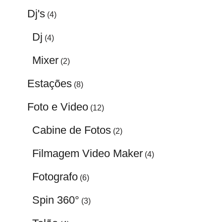
Dj's
(4)
Dj
(4)
Mixer
(2)
Estações
(8)
Foto e Video
(12)
Cabine de Fotos
(2)
Filmagem Video Maker
(4)
Fotografo
(6)
Spin 360°
(3)