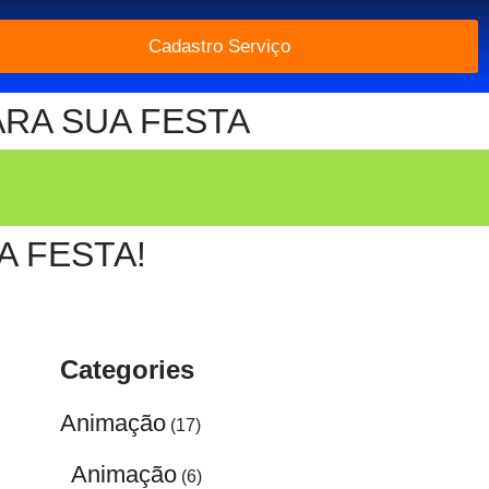
Cadastro Serviço
ARA SUA FESTA
 FESTA!
Categories
Animação
(17)
Animação
(6)