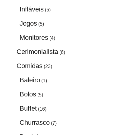
Infláveis
(5)
Jogos
(5)
Monitores
(4)
Cerimonialista
(6)
Comidas
(23)
Baleiro
(1)
Bolos
(5)
Buffet
(16)
Churrasco
(7)