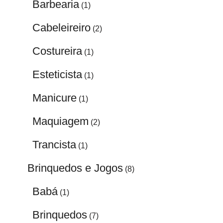
Barbearia
(1)
Cabeleireiro
(2)
Costureira
(1)
Esteticista
(1)
Manicure
(1)
Maquiagem
(2)
Trancista
(1)
Brinquedos e Jogos
(8)
Babá
(1)
Brinquedos
(7)