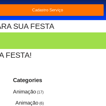
Cadastro Serviço
ARA SUA FESTA
 FESTA!
Categories
Animação
(17)
Animação
(6)