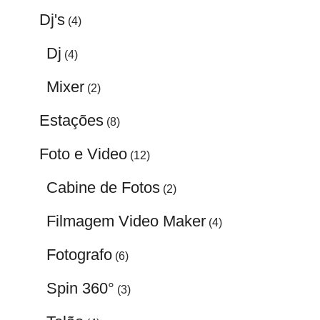
Dj's
(4)
Dj
(4)
Mixer
(2)
Estações
(8)
Foto e Video
(12)
Cabine de Fotos
(2)
Filmagem Video Maker
(4)
Fotografo
(6)
Spin 360°
(3)